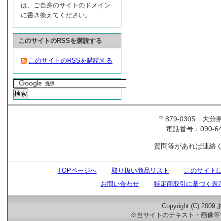
は、ご自身のサイトのドメイン
に書き換えてください。
このサイトのRSSを購読する
このサイトのRSSを購読する
〒879-0305
電話番号：090-6427
質問等があれば連絡ください・
TOPページへ
取り扱い商品リスト
このサイト
お問い合わせ
特定商取引に基づく表
Copyright (C) 200
※当サイトのテキスト・画像等